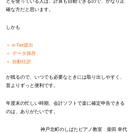
どを使っている人は、計算も自動できるので、かなり正
確な方だと思います。
しかも
e-Tax提出
データ保存
自動仕訳
が残るので、いつでも必要なときには取り出しやすく、
昔よりずっと便利です。
年度末の忙しい時期、会計ソフトで楽に確定申告できる
のは、ありがたいです。
神戸北町のしばたピアノ教室 柴田 幸代