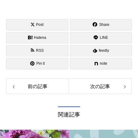
Post
Share
Hatena
LINE
RSS
feedly
Pin it
note
前の記事
次の記事
関連記事