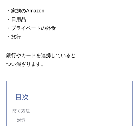
・家族のAmazon
・日用品
・プライベートの外食
・旅行
銀行やカードを連携していると
つい混ざります。
目次
防ぐ方法
対策