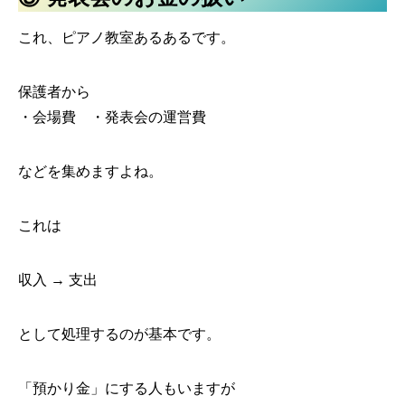
これ、ピアノ教室あるあるです。
保護者から
・会場費 ・発表会の運営費
などを集めますよね。
これは
収入 → 支出
として処理するのが基本です。
「預かり金」にする人もいますが