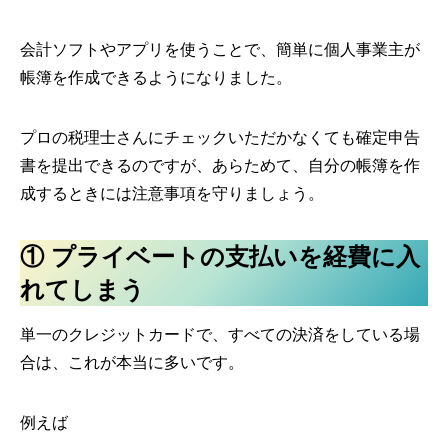
会計ソフトやアプリを使うことで、簡単に個人事業主が
帳簿を作成できるようになりました。
プロの税理士さんにチェックいただかなくても確定申告
書を提出できるのですが、あらためて、自分の帳簿を作
成するときには注意事項を守りましょう。
① プライベートの支払いを経費に入
れてしまう
単一のクレジットカードで、すべての決済をしている場
合は、これが本当に多いです。
例えば