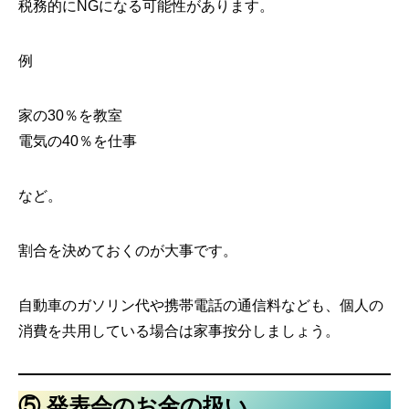
税務的にNGになる可能性があります。
例
家の30％を教室
電気の40％を仕事
など。
割合を決めておくのが大事です。
自動車のガソリン代や携帯電話の通信料なども、個人の
消費を共用している場合は家事按分しましょう。
⑤ 発表会のお金の扱い