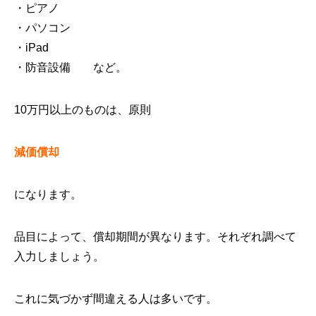
・ピアノ
・パソコン
・iPad
・防音設備 など。
10万円以上のものは、原則
減価償却
になります。
品目によって、償却期間が異なります。それぞれ調べて
入力しましょう。
これに気づかず間違える人は多いです。