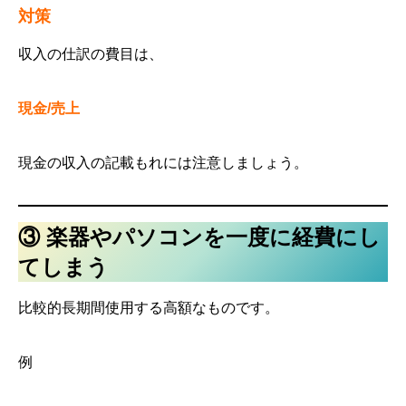
対策
収入の仕訳の費目は、
現金/売上
現金の収入の記載もれには注意しましょう。
③ 楽器やパソコンを一度に経費にし
てしまう
比較的長期間使用する高額なものです。
例