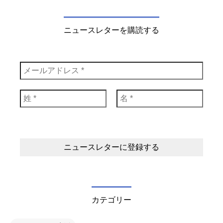
ニュースレターを購読する
カテゴリー