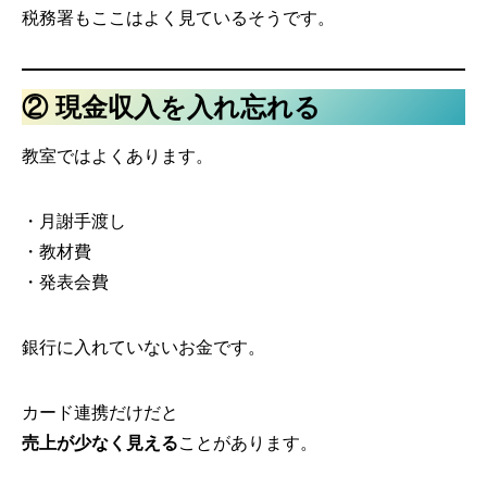
税務署もここはよく見ているそうです。
② 現金収入を入れ忘れる
教室ではよくあります。
・月謝手渡し
・教材費
・発表会費
銀行に入れていないお金です。
カード連携だけだと
売上が少なく見える
ことがあります。