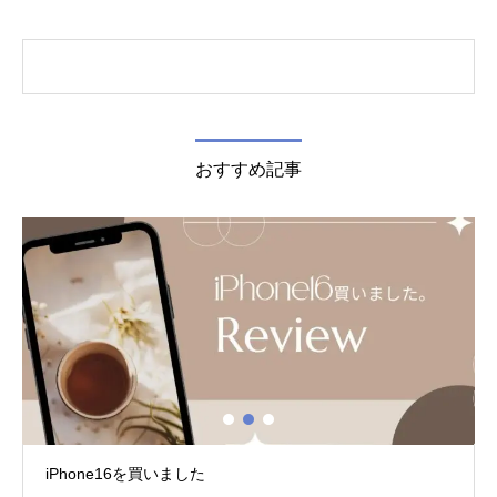
おすすめ記事
iPhone16を買いました