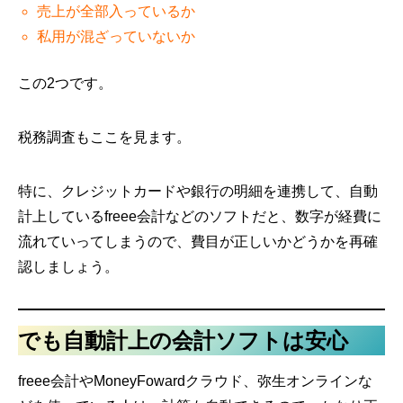
売上が全部入っているか
私用が混ざっていないか
この2つです。
税務調査もここを見ます。
特に、クレジットカードや銀行の明細を連携して、自動
計上しているfreee会計などのソフトだと、数字が経費に
流れていってしまうので、費目が正しいかどうかを再確
認しましょう。
でも自動計上の会計ソフトは安心
freee会計やMoneyFowardクラウド、弥生オンラインな