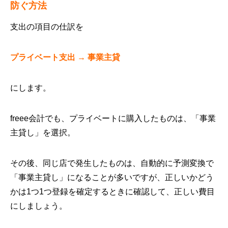
防ぐ方法
支出の項目の仕訳を
プライベート支出 → 事業主貸
にします。
freee会計でも、プライベートに購入したものは、「事業
主貸し」を選択。
その後、同じ店で発生したものは、自動的に予測変換で
「事業主貸し」になることが多いですが、正しいかどう
かは1つ1つ登録を確定するときに確認して、正しい費目
にしましょう。