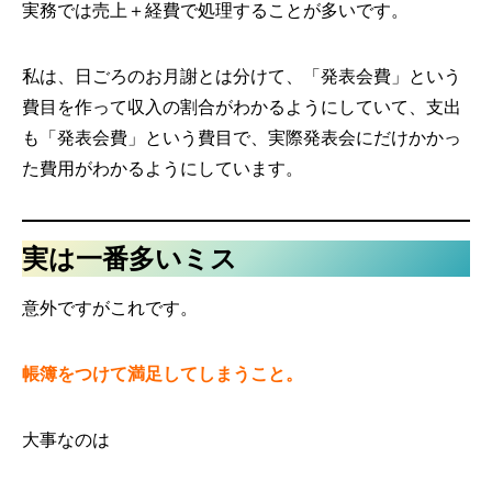
実務では売上＋経費で処理することが多いです。
私は、日ごろのお月謝とは分けて、「発表会費」という
費目を作って収入の割合がわかるようにしていて、支出
も「発表会費」という費目で、実際発表会にだけかかっ
た費用がわかるようにしています。
実は一番多いミス
意外ですがこれです。
帳簿をつけて満足してしまうこと。
大事なのは