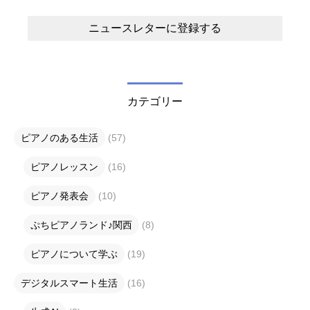
カテゴリー
ピアノのある生活
(57)
ピアノレッスン
(16)
ピアノ発表会
(10)
ぷちピアノランド♪関西
(8)
ピアノについて学ぶ
(19)
デジタルスマート生活
(16)