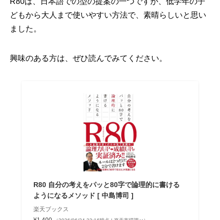
R80は、日本語での型の提案の一つですが、低学年の子
どもから大人まで使いやすい方法で、素晴らしいと思い
ました。
興味のある方は、ぜひ読んでみてください。
R80 自分の考えをパッと80字で論理的に書ける
ようになるメソッド [ 中島博司 ]
楽天ブックス