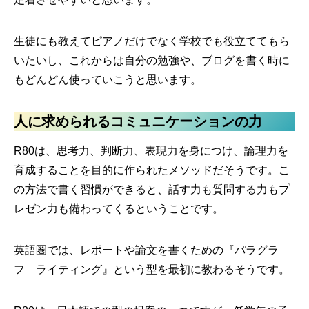
生徒にも教えてピアノだけでなく学校でも役立ててもら
いたいし、これからは自分の勉強や、ブログを書く時に
もどんどん使っていこうと思います。
人に求められるコミュニケーションの力
R80は、思考力、判断力、表現力を身につけ、論理力を
育成することを目的に作られたメソッドだそうです。こ
の方法で書く習慣ができると、話す力も質問する力もプ
レゼン力も備わってくるということです。
英語圏では、レポートや論文を書くための『パラグラ
フ ライティング』という型を最初に教わるそうです。