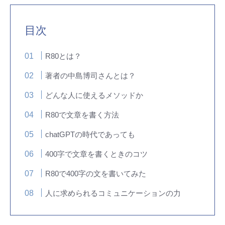
目次
R80とは？
著者の中島博司さんとは？
どんな人に使えるメソッドか
R80で文章を書く方法
chatGPTの時代であっても
400字で文章を書くときのコツ
R80で400字の文を書いてみた
人に求められるコミュニケーションの力