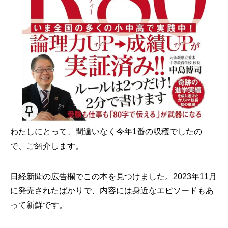
わたしにとって、間違いなく今年1番の収穫でしたの
で、ご紹介します。
日経新聞の広告欄でこの本を見つけました。2023年11月
に発売されたばかりで、内容には身近なエピソードもあ
って新鮮です。