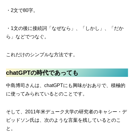
・2文で80字。
・1文の後に接続詞「なぜなら」、「しかし」、「だか
ら」などでつなぐ。
これだけのシンプルな方法です。
chatGPTの時代であっても
中島博司さんは、chatGPTにも興味がおありで、積極的
に使ってみられているとのことです。
そして、2011年米デューク大学の研究者のキャシー・デ
ビッドソン氏は、次のような言葉を残しているとのこ
と。