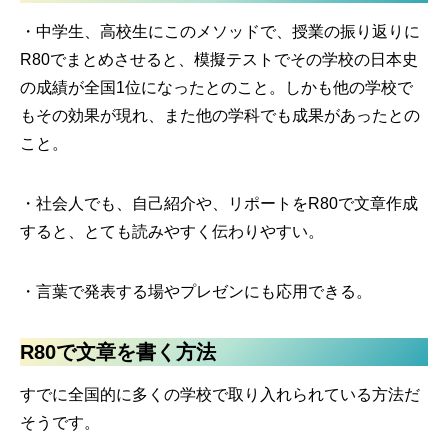
・中学生、高校生にこのメソッドで、授業の振り返りに
R80でまとめさせると、模擬テストでその学校の日本史
の成績が全国1位になったとのこと。しかも他の学校で
もその効果が現れ、また他の学科でも成果があったとの
こと。
・社会人でも、自己紹介や、リポートをR80で文章作成
すると、とても読みやすく伝わりやすい。
・言葉で発表する場やプレゼンにも応用できる。
R80で文章を書く方法
すでに全国的に多くの学校で取り入れられている方法だ
そうです。