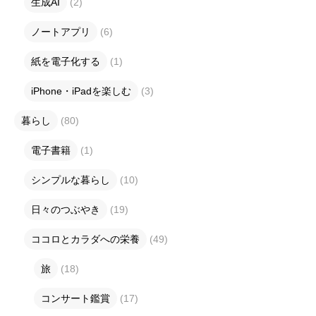
生成AI
(2)
ノートアプリ
(6)
紙を電子化する
(1)
iPhone・iPadを楽しむ
(3)
暮らし
(80)
電子書籍
(1)
シンプルな暮らし
(10)
日々のつぶやき
(19)
ココロとカラダへの栄養
(49)
旅
(18)
コンサート鑑賞
(17)