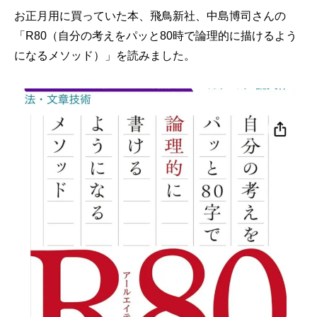
お正月用に買っていた本、飛鳥新社、中島博司さんの
「R80（自分の考えをパッと80時で論理的に描けるよう
になるメソッド）」を読みました。