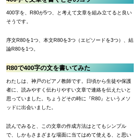
400字を、R80が5つ、と考えて文章を組み立てると良い
そうです。
序文R80を1つ、本文R80を3つ（エピソードを3つ）、結
論R80を1つ。
R80で400字の文を書いてみた
わたしは、神戸のピアノ教師です。日頃から生徒や保護
者に、読みやすく伝わりやすい文章で連絡を伝えたいと
思っていました。ちょうどその時に『R80』というメソ
ッドに出会いました。
読んでみると、この文章の作成方法はとてもシンプル
で、しかもさまざまな場面に当てはめて使える、と思い