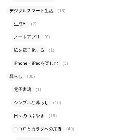
デジタルスマート生活
(16)
生成AI
(2)
ノートアプリ
(6)
紙を電子化する
(1)
iPhone・iPadを楽しむ
(3)
暮らし
(80)
電子書籍
(1)
シンプルな暮らし
(10)
日々のつぶやき
(19)
ココロとカラダへの栄養
(49)