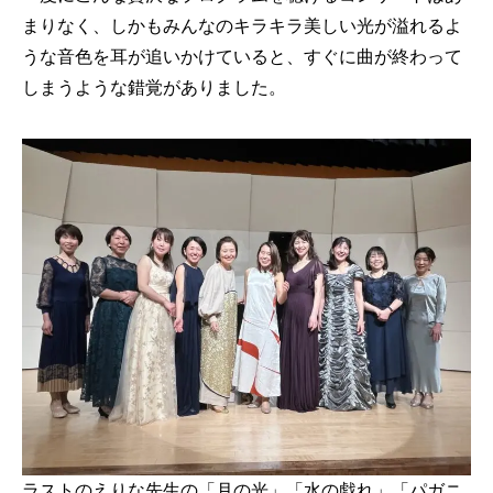
まりなく、しかもみんなのキラキラ美しい光が溢れるよ
うな音色を耳が追いかけていると、すぐに曲が終わって
しまうような錯覚がありました。
ラストのえりな先生の「月の光」「水の戯れ」「パガニ