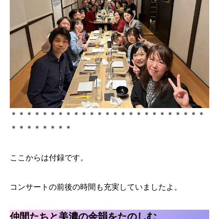
＊＊＊＊＊＊＊＊＊＊＊＊＊＊＊＊＊＊＊＊＊＊＊＊＊
＊＊＊＊＊＊＊＊
ここからは付録です。
コンサートの前後の時間も充実していましたよ。
仲間たちと美濃の余韻をたのしむ