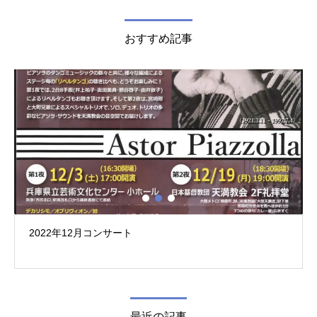
おすすめ記事
2022年12月コンサート
最近の記事