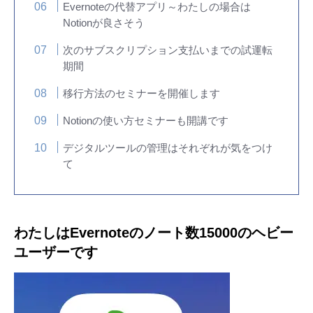
Evernoteの代替アプリ～わたしの場合は
Notionが良さそう
次のサブスクリプション支払いまでの試運転
期間
移行方法のセミナーを開催します
Notionの使い方セミナーも開講です
デジタルツールの管理はそれぞれが気をつけ
て
わたしはEvernoteのノート数15000のヘビー
ユーザーです