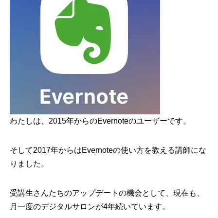
わたしは、2015年からのEvernoteのユーザーです。
そして2017年からはEvernoteの使い方を教える講師にな
りました。
受講生さんたちのアップデートの機会として、現在も、
月一度のデジタルサロンが4年続いています。