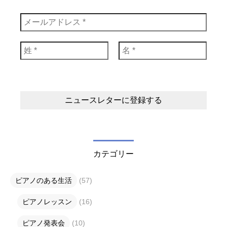
カテゴリー
ピアノのある生活
(57)
ピアノレッスン
(16)
ピアノ発表会
(10)