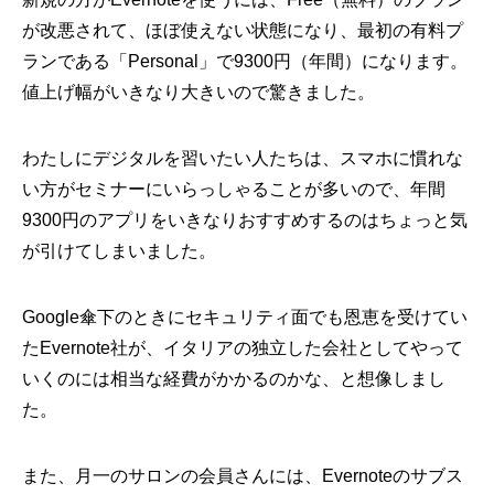
が改悪されて、ほぼ使えない状態になり、最初の有料プ
ランである「Personal」で9300円（年間）になります。
値上げ幅がいきなり大きいので驚きました。
わたしにデジタルを習いたい人たちは、スマホに慣れな
い方がセミナーにいらっしゃることが多いので、年間
9300円のアプリをいきなりおすすめするのはちょっと気
が引けてしまいました。
Google傘下のときにセキュリティ面でも恩恵を受けてい
たEvernote社が、イタリアの独立した会社としてやって
いくのには相当な経費がかかるのかな、と想像しまし
た。
また、月一のサロンの会員さんには、Evernoteのサブス