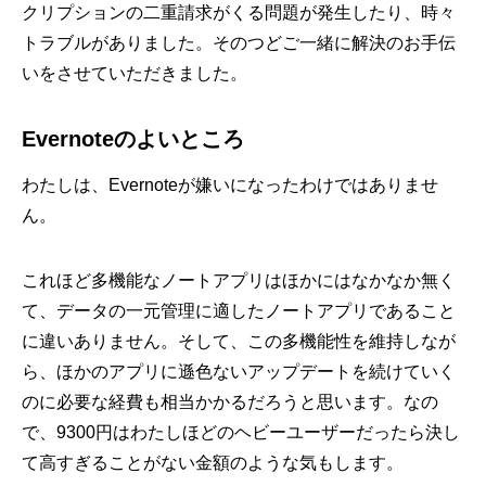
クリプションの二重請求がくる問題が発生したり、時々
トラブルがありました。そのつどご一緒に解決のお手伝
いをさせていただきました。
Evernoteのよいところ
わたしは、Evernoteが嫌いになったわけではありませ
ん。
これほど多機能なノートアプリはほかにはなかなか無く
て、データの一元管理に適したノートアプリであること
に違いありません。そして、この多機能性を維持しなが
ら、ほかのアプリに遜色ないアップデートを続けていく
のに必要な経費も相当かかるだろうと思います。なの
で、9300円はわたしほどのヘビーユーザーだったら決し
て高すぎることがない金額のような気もします。