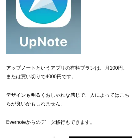
アップノートというアプリの有料プランは、月100円、
または買い切りで4000円です。
デザインも明るくおしゃれな感じで、人によってはこち
らが良いかもしれません。
Evernoteからのデータ移行もできます。