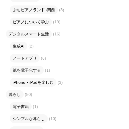
ぷちピアノランド♪関西
(8)
ピアノについて学ぶ
(19)
デジタルスマート生活
(16)
生成AI
(2)
ノートアプリ
(6)
紙を電子化する
(1)
iPhone・iPadを楽しむ
(3)
暮らし
(80)
電子書籍
(1)
シンプルな暮らし
(10)