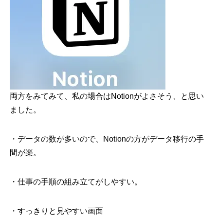
両方をみてみて、私の場合はNotionがよさそう、と思い
ました。
・データの数が多いので、Notionの方がデータ移行の手
間が楽。
・仕事の手順の組み立てがしやすい。
・すっきりと見やすい画面