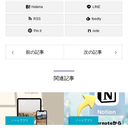
Hatena
LINE
RSS
feedly
Pin it
note
前の記事
次の記事
関連記事
ノートアプリ
ノートアプリ