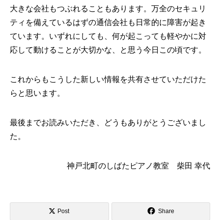
大きな会社もつぶれることもあります。万全のセキュリ
ティを備えているはずの通信会社も日常的に障害が起き
ています。いずれにしても、何が起こっても軽やかに対
応して動けることが大切かな、と思う今日この頃です。
これからもこうした新しい情報を共有させていただけた
らと思います。
最後までお読みいただき、どうもありがとうございまし
た。
神戸北町のしばたピアノ教室 柴田 幸代
Post
Share