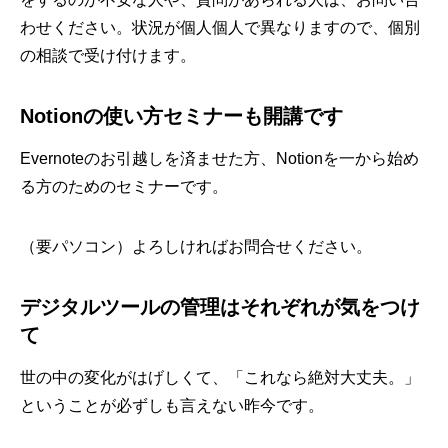
わせください。状況が個人個人で異なりますので、個別
の相談で受け付けます。
Notionの使い方セミナーも開講です
Evernoteのお引越しを済ませた方、Notionを一から始め
る方のためのセミナーです。
（要パソコン）よろしければお問合せください。
デジタルツールの管理はそれぞれが気をつけ
て
世の中の変化がはげしくて、「これなら絶対大丈夫。」
ということが必ずしも言えない昨今です。