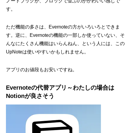
ノートブックが、ブロックで並ぶのがかわいい感じで
す。
ただ機能の多さは、Evernoteの方がいろいろとできま
す。逆に、Evernoteの機能の一部しか使っていない、そ
んなにたくさん機能はいらんねん、という人には、この
UpNoteは使いやすいかもしれません。
アプリのお値段もお安いですね。
Evernoteの代替アプリ～わたしの場合は
Notionが良さそう