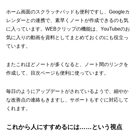
ホーム画面のスクラッチパッドも便利ですし、Googleカ
レンダーとの連携で、素早くノートが作成できるのも気
に入っています。WEBクリップの機能は、YouTubeのお
気に入りの動画を資料としてまとめておくのにも役立っ
ています。
またこれほどノートが多くなると、ノート間のリンクを
作成して、目次ページも便利に使っています。
毎日のようにアップデートがされているようで、細やか
な改善点の連絡もきますし、サポートもすぐに対応して
くれます。
これから人にすすめるには……という視点