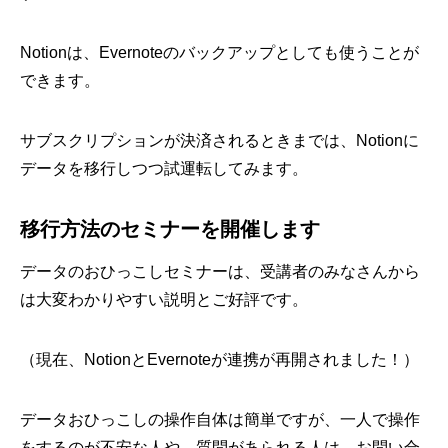
Notionは、Evernoteのバックアップとしても使うことが
できます。
サブスクリプションが決済されるときまでは、Notionに
データを移行しつつ試運転してみます。
移行方法のセミナーを開催します
データのおひっこしセミナーは、受講者のみなさんから
は大変わかりやすい説明とご好評です。
（現在、NotionとEvernoteが連携が再開されました！）
データおひっこしの操作自体は簡単ですが、一人で操作
をするのが不安な人や、質問があられる人は、お問い合