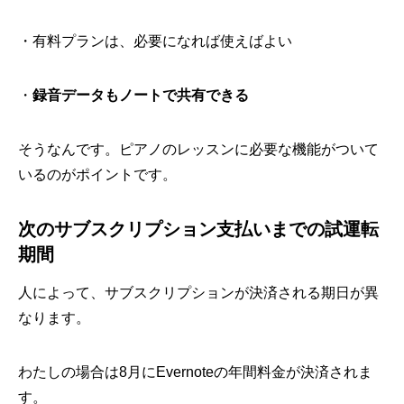
・有料プランは、必要になれば使えばよい
・
録音データもノートで共有できる
そうなんです。ピアノのレッスンに必要な機能がついて
いるのがポイントです。
次のサブスクリプション支払いまでの試運転
期間
人によって、サブスクリプションが決済される期日が異
なります。
わたしの場合は8月にEvernoteの年間料金が決済されま
す。