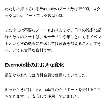
わたしの持っているEvernoteのノート数は15000。スタ
ックは35。ノートブック数は280。
その中には不要なノートもありますが、日々の雑多な記
録の数々のノートは、ルーティンや年ごとにくるイベン
トという次の機会に見返しては改善を加えることができ
る、とても貴重な資料です。
Evernote社のおおきな変化
最初からわたしは有料会員で使用していました。
困ったときには、Evernote社からサポートを受けること
もできますし、安心して使用していました。