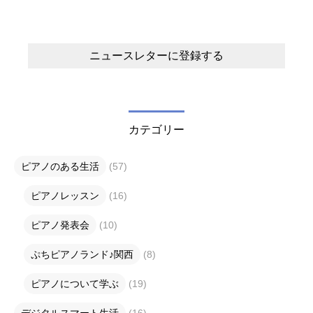
カテゴリー
ピアノのある生活
(57)
ピアノレッスン
(16)
ピアノ発表会
(10)
ぷちピアノランド♪関西
(8)
ピアノについて学ぶ
(19)
デジタルスマート生活
(16)