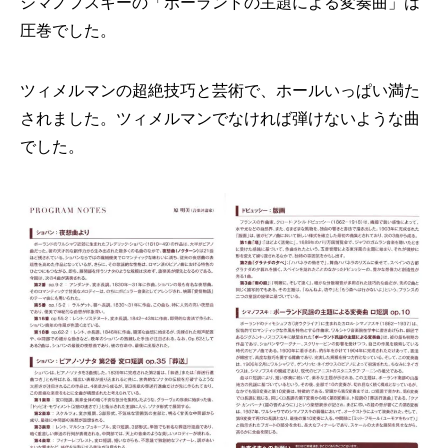
シマノフスキーの「ポーランドの主題による変奏曲」は
圧巻でした。
ツィメルマンの超絶技巧と芸術で、ホールいっぱい満た
されました。ツィメルマンでなければ弾けないような曲
でした。