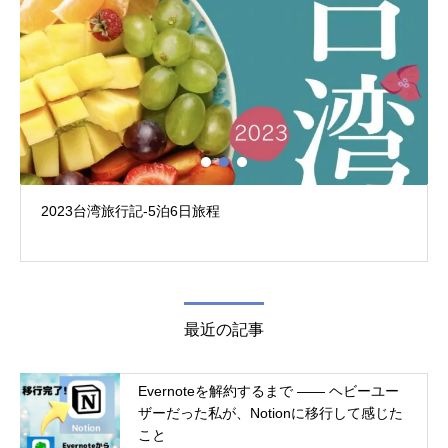
2023台湾旅行記-5泊6日旅程
最近の記事
Evernoteを解約するまで ―― ヘビーユー
ザーだった私が、Notionに移行して感じた
こと