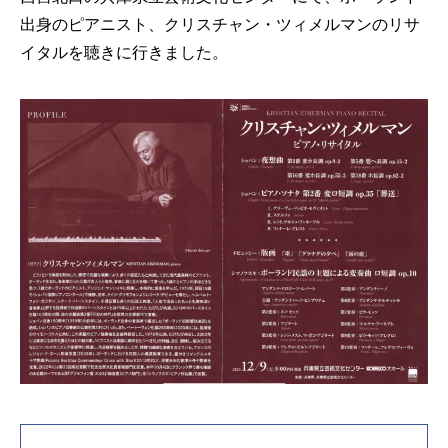
出身のピアニスト、クリスチャン・ツィメルマンのリサ
イタルを聴きに行きました。