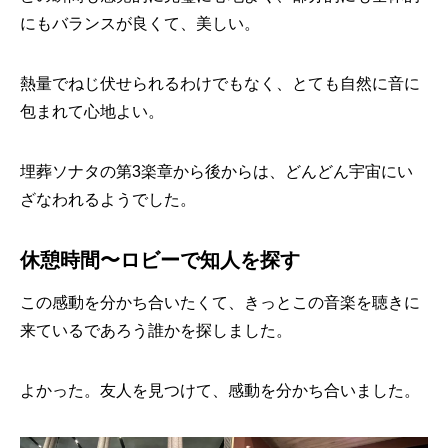
にもバランスが良くて、美しい。
熱量でねじ伏せられるわけでもなく、とても自然に音に
包まれて心地よい。
埋葬ソナタの第3楽章から後からは、どんどん宇宙にい
ざなわれるようでした。
休憩時間〜ロビーで知人を探す
この感動を分かち合いたくて、きっとこの音楽を聴きに
来ているであろう誰かを探しました。
よかった。友人を見つけて、感動を分かち合いました。