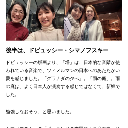
後半は、ドビュッシー・シマノフスキー
ドビュッシーの版画より、「塔」は、日本的な音階が使
われている音楽で、ツィメルマンの日本へのあたたかい
愛を感じました。「グラナダの夕べ」。「雨の庭」。雨
の庭は、よく日本人が演奏する感じではなくて、新鮮で
した。
勉強しなおそう、と思いました。