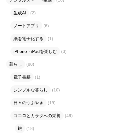
生成AI
(2)
ノートアプリ
(6)
紙を電子化する
(1)
iPhone・iPadを楽しむ
(3)
暮らし
(80)
電子書籍
(1)
シンプルな暮らし
(10)
日々のつぶやき
(19)
ココロとカラダへの栄養
(49)
旅
(18)