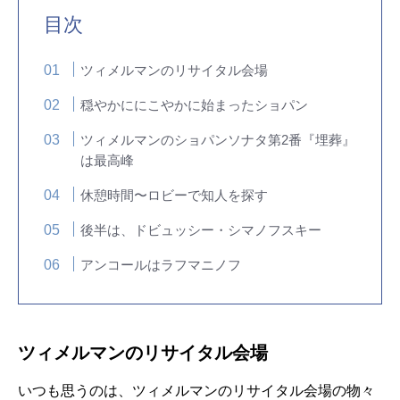
目次
ツィメルマンのリサイタル会場
穏やかににこやかに始まったショパン
ツィメルマンのショパンソナタ第2番『埋葬』
は最高峰
休憩時間〜ロビーで知人を探す
後半は、ドビュッシー・シマノフスキー
アンコールはラフマニノフ
ツィメルマンのリサイタル会場
いつも思うのは、ツィメルマンのリサイタル会場の物々