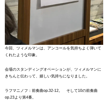
今回、ツィメルマンは、アンコールを気持ちよく弾いて
くれたような印象。
会場のスタンディングオベーションが、ツィメルマンに
きちんと伝わって、嬉しい気持ちになりました。
ラフマニノフ：前奏曲op.32-12。 そして10の前奏曲
op.23より第4番。