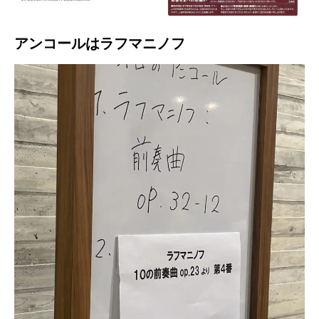
アンコールはラフマニノフ