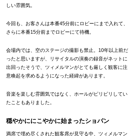
しい雰囲気。
今回も、お客さんは本番45分前にロビーにまで入れて、
さらに本番15分前までロビーにて待機。
会場内では、空のステージの撮影も禁止。10年以上前だ
ったと思いますが、リサイタルの演奏の録音がネットに
出回ったそうで、ツィメルマンがとても厳しく観客に注
意喚起を求めるようになった経緯があります。
音楽を楽しむ雰囲気ではなく、ホールがピリピリしてい
たこともありました。
穏やかににこやかに始まったショパン
満席で埋め尽くされた観客席が見守る中、ツィメルマン