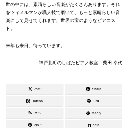
世の中には、素晴らしい音楽がたくさんあります。それ
をツィメルマンが職人技で磨いて、もっと素晴らしい音
楽にして見せてくれます。世界の宝のようなピアニス
ト。
来年も来日、待っています。
神戸北町のしばたピアノ教室 柴田 幸代
Post
Share
Hatena
LINE
RSS
feedly
Pin it
note