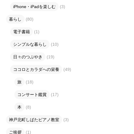
iPhone・iPadを楽しむ
(3)
暮らし
(80)
電子書籍
(1)
シンプルな暮らし
(10)
日々のつぶやき
(19)
ココロとカラダへの栄養
(49)
旅
(18)
コンサート鑑賞
(17)
本
(8)
神戸北町しばたピアノ教室
(3)
ご挨拶
(1)