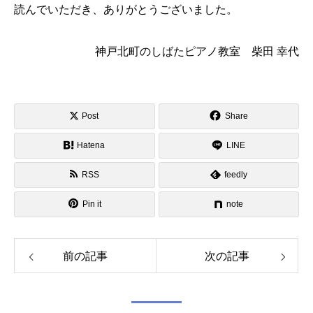
読んでいただき、ありがとうございました。
神戸北町のしばたピアノ教室 柴田 幸代
Post
Share
Hatena
LINE
RSS
feedly
Pin it
note
前の記事
次の記事