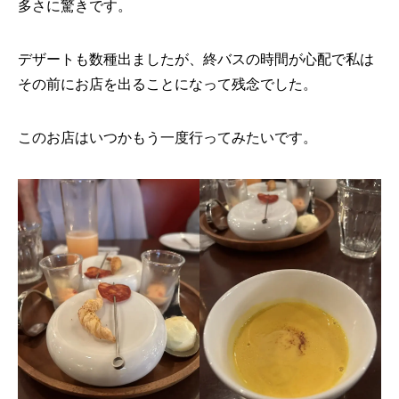
多さに驚きです。
デザートも数種出ましたが、終バスの時間が心配で私は
その前にお店を出ることになって残念でした。
このお店はいつかもう一度行ってみたいです。