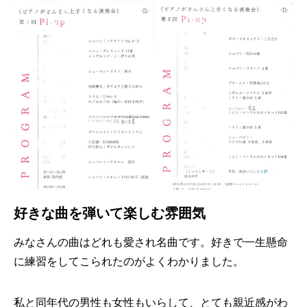
好きな曲を弾いて楽しむ雰囲気
みなさんの曲はどれも愛され名曲です。好きで一生懸命
に練習をしてこられたのがよくわかりました。
私と同年代の男性も女性もいらして、とても親近感がわ