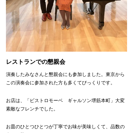
レストランでの懇親会
演奏したみなさんと懇親会にも参加しました。東京から
この演奏会に参加された方も多くてびっくりです。
お店は、「ビストロモーベ ギャルソン堺筋本町」大変
素敵なフレンチでした。
お皿のひとつひとつが丁寧でお味が美味しくて、品数の