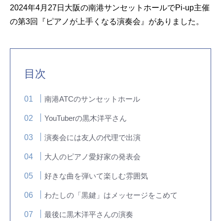
2024年4月27日大阪の南港サンセットホールでPi-up主催
の第3回『ピアノが上手くなる演奏会』がありました。
目次
南港ATCのサンセットホール
YouTuberの黒木洋平さん
演奏会には友人の代理で出演
大人のピアノ愛好家の発表会
好きな曲を弾いて楽しむ雰囲気
わたしの「黒鍵」はメッセージをこめて
最後に黒木洋平さんの演奏