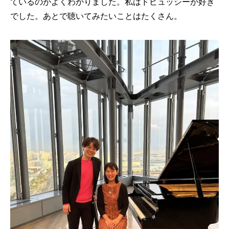
ているのがよくわかりました。私はドビュッシーが好き
でした。あとで聴いてみたいことはたくさん。