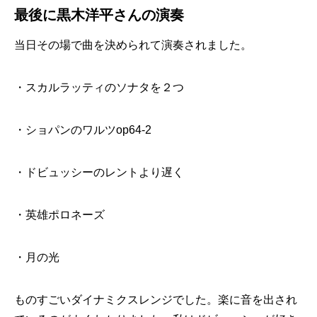
最後に黒木洋平さんの演奏
当日その場で曲を決められて演奏されました。
・スカルラッティのソナタを２つ
・ショパンのワルツop64-2
・ドビュッシーのレントより遅く
・英雄ポロネーズ
・月の光
ものすごいダイナミクスレンジでした。楽に音を出され