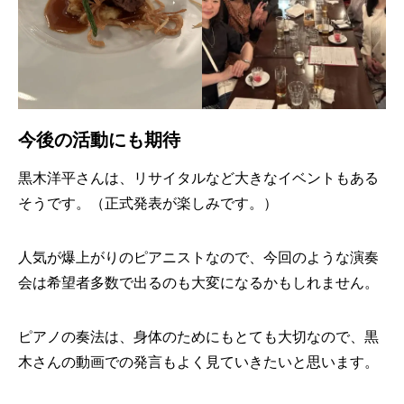
今後の活動にも期待
黒木洋平さんは、リサイタルなど大きなイベントもある
そうです。（正式発表が楽しみです。）
人気が爆上がりのピアニストなので、今回のような演奏
会は希望者多数で出るのも大変になるかもしれません。
ピアノの奏法は、身体のためにもとても大切なので、黒
木さんの動画での発言もよく見ていきたいと思います。