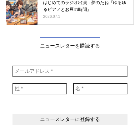
はじめてのラジオ出演：夢のたね『ゆるゆ
るピアノとお豆の時間』
2026.07.1
ニュースレターを購読する