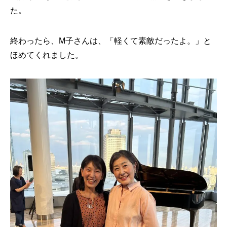
た。
終わったら、M子さんは、「軽くて素敵だったよ。」と
ほめてくれました。