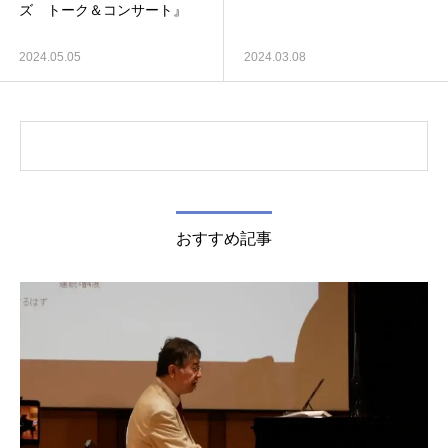
ズ トーク＆コンサート』
2024.05.05
2024.03.08
おすすめ記事