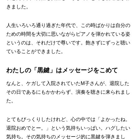
きました。
人生いろいろ通り過ぎた年代で、この時ばかりは自分の
ための時間を大切に思いながらピアノを弾かれている姿
というのは、それだけで尊いです。飽きずにずっと聴い
ていることができました。
わたしの「黒鍵」はメッセージをこめて
なんと、ケガして入院されていたM子さんが、退院した
その日であるにもかかわらず、演奏を聴きに来られまし
た。
とてもびっくりしたけれど、心の中では「よかったね。
退院おめでとー。」という気持ちいっぱい。ハグしたい
気持ち。その気持ちのメッセージ的に黒鍵を弾きまし