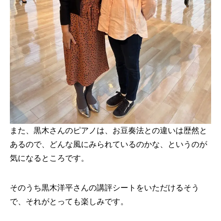
また、黒木さんのピアノは、お豆奏法との違いは歴然と
あるので、どんな風にみられているのかな、というのが
気になるところです。
そのうち黒木洋平さんの講評シートをいただけるそう
で、それがとっても楽しみです。