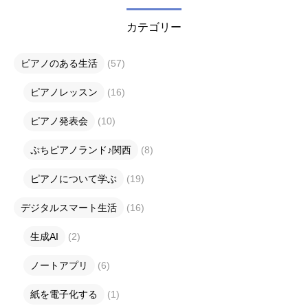
カテゴリー
ピアノのある生活
(57)
ピアノレッスン
(16)
ピアノ発表会
(10)
ぷちピアノランド♪関西
(8)
ピアノについて学ぶ
(19)
デジタルスマート生活
(16)
生成AI
(2)
ノートアプリ
(6)
紙を電子化する
(1)