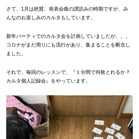
さて、1月は絶賛、発表会曲の譜読みの時期ですが、み
んなのお楽しみのカルタもしています。
新年パーティでのカルタ会を計画していましたが。。。
コロナがまだ周りにも流行があり、集まることを断念し
ました。
それで、毎回のレッスンで、『１分間で何枚とれるか？
カルタ個人記録会』をやっています。