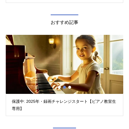
おすすめ記事
保護中: 2025年・録画チャレンジスタート【ピアノ教室生
専用】