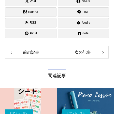
Post
Share
Hatena
LINE
RSS
feedly
Pin it
note
前の記事
次の記事
関連記事
ピアノレッスン
ピアノレッスン