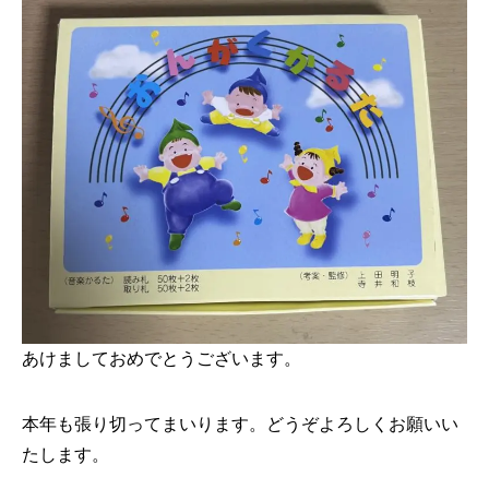
あけましておめでとうございます。
本年も張り切ってまいります。どうぞよろしくお願いい
たします。