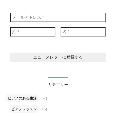
カテゴリー
ピアノのある生活
(57)
ピアノレッスン
(16)