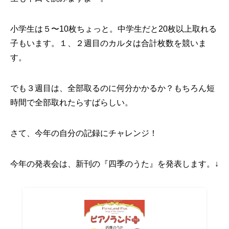
小学生は５〜10枚ちょっと。中学生だと20枚以上取れる
子もいます。１、２週目のカルタは合計枚数を競いま
す。
でも３週目は、全部取るのに何分かかるか？もちろん短
時間で全部取れたらすばらしい。
さて、今年の自分の記録にチャレンジ！
今年の発表会は、新刊の『四季のうた』を発表します。↓