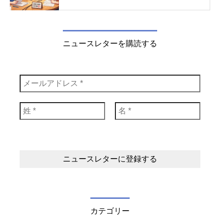
ニュースレターを購読する
カテゴリー