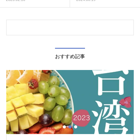
おすすめ記事