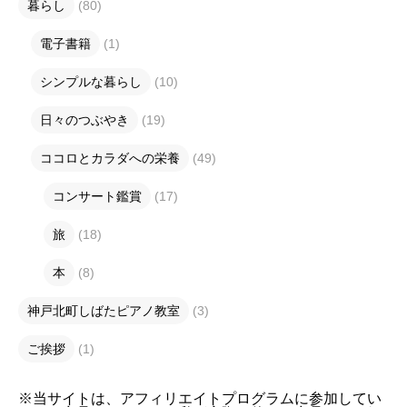
暮らし
(80)
電子書籍
(1)
シンプルな暮らし
(10)
日々のつぶやき
(19)
ココロとカラダへの栄養
(49)
コンサート鑑賞
(17)
旅
(18)
本
(8)
神戸北町しばたピアノ教室
(3)
ご挨拶
(1)
※当サイトは、アフィリエイトプログラムに参加してい