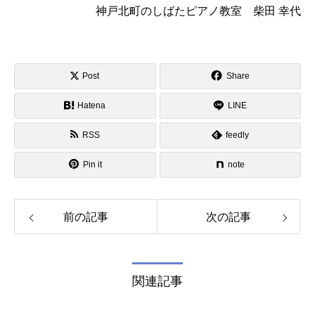
神戸北町のしばたピアノ教室 柴田 幸代
Post
Share
Hatena
LINE
RSS
feedly
Pin it
note
前の記事
次の記事
関連記事