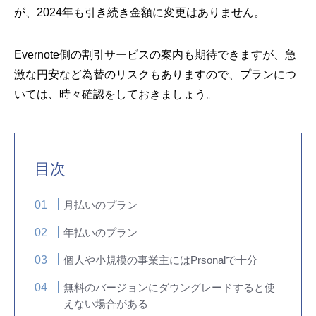
が、2024年も引き続き金額に変更はありません。
Evernote側の割引サービスの案内も期待できますが、急
激な円安など為替のリスクもありますので、プランにつ
いては、時々確認をしておきましょう。
目次
月払いのプラン
年払いのプラン
個人や小規模の事業主にはPrsonalで十分
無料のバージョンにダウングレードすると使
えない場合がある