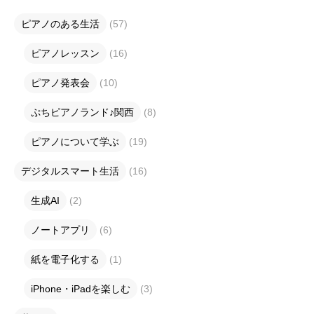
ピアノのある生活
(57)
ピアノレッスン
(16)
ピアノ発表会
(10)
ぷちピアノランド♪関西
(8)
ピアノについて学ぶ
(19)
デジタルスマート生活
(16)
生成AI
(2)
ノートアプリ
(6)
紙を電子化する
(1)
iPhone・iPadを楽しむ
(3)