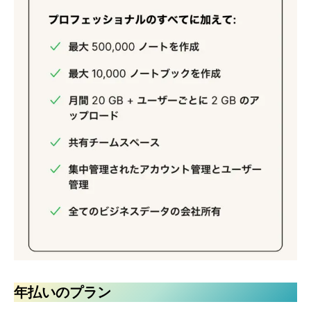
年払いのプラン