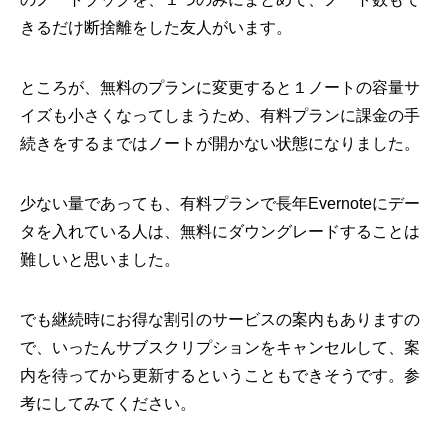
きるだけ断捨離をした友人がいます。
ところが、無料のプランに変更すると１ノートの容量サ
イズも小さくなってしまうため、有料プランに課金の手
続きをするまではノートが開かない状態になりました。
少ない量であっても、有料プランで長年Evernoteにデー
タを入れている人は、無料にダウングレードすることは
難しいと思いました。
でも継続時にお得な割引のサービスの案内もありますの
で、いったんサブスクリプションをキャンセルして、案
内を待ってから更新するということもできそうです。参
考にしてみてください。