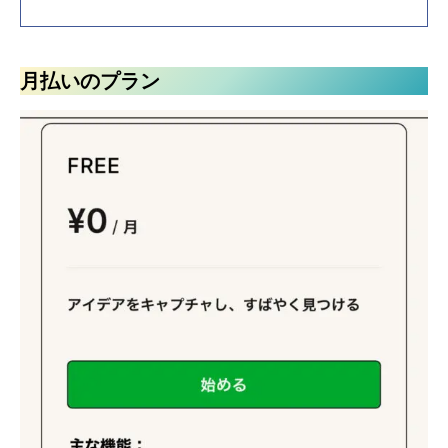
月払いのプラン