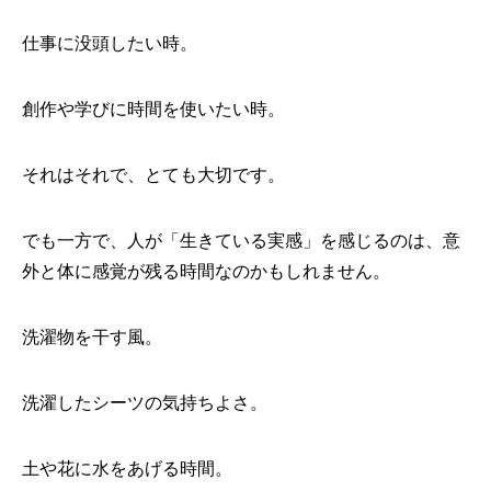
仕事に没頭したい時。
創作や学びに時間を使いたい時。
それはそれで、とても大切です。
でも一方で、人が「生きている実感」を感じるのは、意
外と体に感覚が残る時間なのかもしれません。
洗濯物を干す風。
洗濯したシーツの気持ちよさ。
土や花に水をあげる時間。