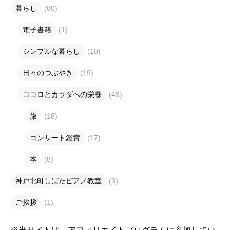
暮らし
(80)
電子書籍
(1)
シンプルな暮らし
(10)
日々のつぶやき
(19)
ココロとカラダへの栄養
(49)
旅
(18)
コンサート鑑賞
(17)
本
(8)
神戸北町しばたピアノ教室
(3)
ご挨拶
(1)