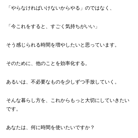
「やらなければいけないからやる」のではなく、
「今これをすると、すごく気持ちがいい」
そう感じられる時間を増やしたいと思っています。
そのために、他のことを効率化する。
あるいは、不必要なものを少しずつ手放していく。
そんな暮らし方を、これからもっと大切にしていきたい
です。
あなたは、何に時間を使いたいですか？