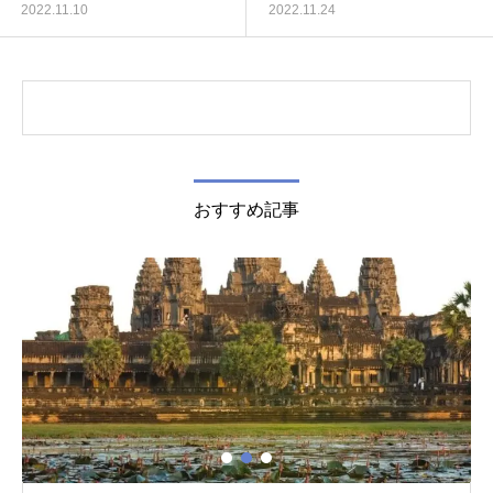
2022.11.10
2022.11.24
おすすめ記事