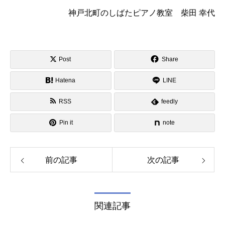
神戸北町のしばたピアノ教室 柴田 幸代
Post
Share
Hatena
LINE
RSS
feedly
Pin it
note
前の記事
次の記事
関連記事