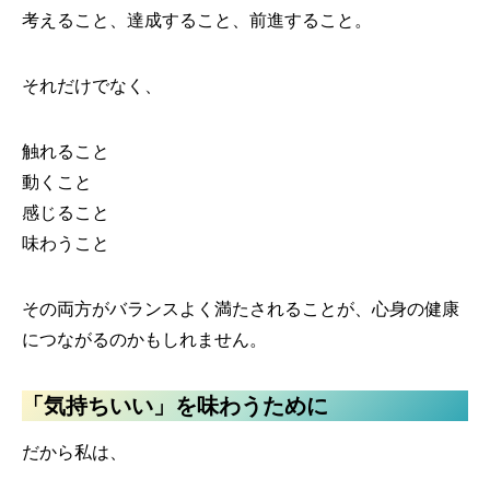
考えること、達成すること、前進すること。
それだけでなく、
触れること
動くこと
感じること
味わうこと
その両方がバランスよく満たされることが、心身の健康
につながるのかもしれません。
「気持ちいい」を味わうために
だから私は、