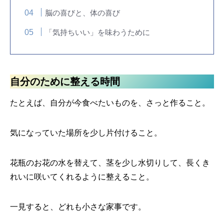
脳の喜びと、体の喜び
「気持ちいい」を味わうために
自分のために整える時間
たとえば、自分が今食べたいものを、さっと作ること。
気になっていた場所を少し片付けること。
花瓶のお花の水を替えて、茎を少し水切りして、長くき
れいに咲いてくれるように整えること。
一見すると、どれも小さな家事です。