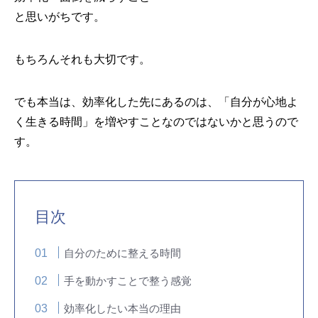
と思いがちです。
もちろんそれも大切です。
でも本当は、効率化した先にあるのは、「自分が心地よ
く生きる時間」を増やすことなのではないかと思うので
す。
目次
自分のために整える時間
手を動かすことで整う感覚
効率化したい本当の理由