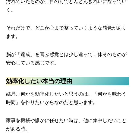
汚れていたものが、目の前でどんどんきれいになってい
く。
それだけで、どこか心まで整っていくような感覚があり
ます。
脳が「達成」を喜ぶ感覚とは少し違って、体そのものが
安心している感じです。
効率化したい本当の理由
結局、何かを効率化したいと思うのは、「何かを味わう
時間」を作りたいからなのだと思います。
家事を機械や誰かに任せたい時は、他に集中したいこと
がある時。