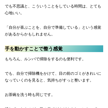
でも不思議と、こういうことをしている時間は、とても
心地いい。
「自分が喜ぶことを、自分で準備している」という感覚
があるからかもしれません。
手を動かすことで整う感覚
もちろん、ルンバで掃除をするのも便利です。
でも、自分で掃除機をかけて、目の前のゴミがきれいに
なっていくのを見ると、気持ちがすっと整います。
お茶碗を洗う時も同じです。