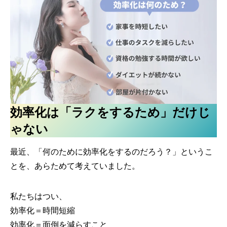
効率化は「ラクをするため」だけじ
ゃない
最近、「何のために効率化をするのだろう？」というこ
とを、あらためて考えていました。
私たちはつい、
効率化＝時間短縮
効率化＝面倒を減らすこと