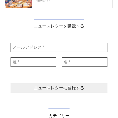
2026.07.1
ニュースレターを購読する
カテゴリー