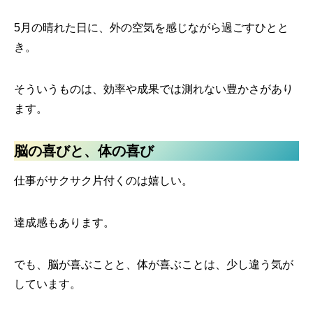
5月の晴れた日に、外の空気を感じながら過ごすひとと
き。
そういうものは、効率や成果では測れない豊かさがあり
ます。
脳の喜びと、体の喜び
仕事がサクサク片付くのは嬉しい。
達成感もあります。
でも、脳が喜ぶことと、体が喜ぶことは、少し違う気が
しています。