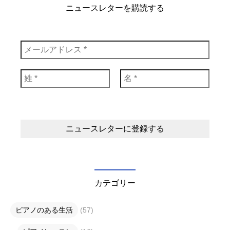
ニュースレターを購読する
カテゴリー
ピアノのある生活
(57)