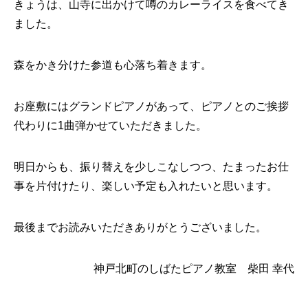
きょうは、山寺に出かけて噂のカレーライスを食べてき
ました。
森をかき分けた参道も心落ち着きます。
お座敷にはグランドピアノがあって、ピアノとのご挨拶
代わりに1曲弾かせていただきました。
明日からも、振り替えを少しこなしつつ、たまったお仕
事を片付けたり、楽しい予定も入れたいと思います。
最後までお読みいただきありがとうございました。
神戸北町のしばたピアノ教室 柴田 幸代