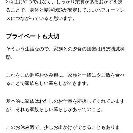
3時はおやつではなく、しっかり栄養があるおかずを摂
ることで、身体と精神状態が安定してよいパフォーマン
スにつながっていると思います。
プライベートも大切
そういう生活なので、家族との夕食の団欒はほぼ壊滅状
態。
これをこの調整お休み週に、家族と一緒に夕ご飯を食べ
ることで家族らしい暮らしができます。
基本的に家族はわたしのお仕事を応援してくれています
が、それも家族らしい暮らしがあってのこと。
このお休み週で、少しお出かけができることもありま