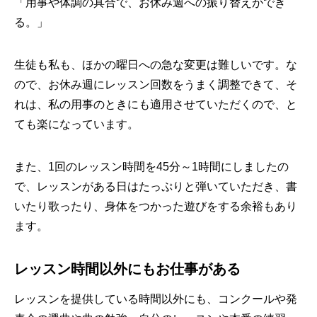
「用事や体調の具合で、お休み週への振り替えができ
る。」
生徒も私も、ほかの曜日への急な変更は難しいです。な
ので、お休み週にレッスン回数をうまく調整できて、そ
れは、私の用事のときにも適用させていただくので、と
ても楽になっています。
また、1回のレッスン時間を45分～1時間にしましたの
で、レッスンがある日はたっぷりと弾いていただき、書
いたり歌ったり、身体をつかった遊びをする余裕もあり
ます。
レッスン時間以外にもお仕事がある
レッスンを提供している時間以外にも、コンクールや発