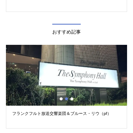
おすすめ記事
フランクフルト放送交響楽団＆ブルース・リウ（pf）