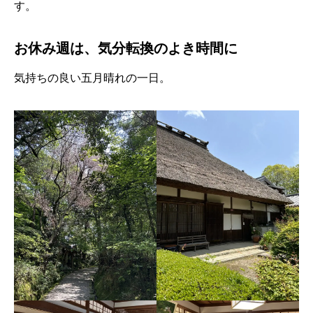
す。
お休み週は、気分転換のよき時間に
気持ちの良い五月晴れの一日。