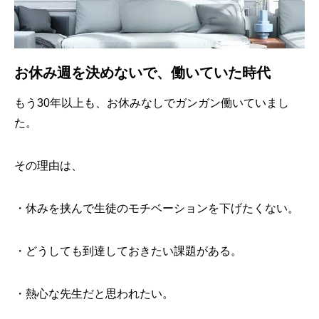
お休み週を決めないで、働いていた時代
もう30年以上も、お休みなしでガンガン働いていまし
た。
その理由は、
・休みを挟んで生徒のモチベーションを下げたくない。
・どうしても到達しておきたい課題がある。
・熱心な先生だと思われたい。