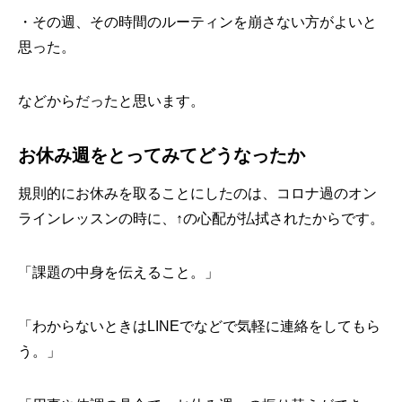
・その週、その時間のルーティンを崩さない方がよいと
思った。
などからだったと思います。
お休み週をとってみてどうなったか
規則的にお休みを取ることにしたのは、コロナ過のオン
ラインレッスンの時に、↑の心配が払拭されたからです。
「課題の中身を伝えること。」
「わからないときはLINEでなどで気軽に連絡をしてもら
う。」