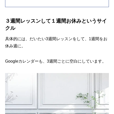
３週間レッスンして１週間お休みというサイ
クル
具体的には、だいたい3週間レッスンをして、1週間をお
休み週に。
Googleカレンダーも、3週間ごとに空白にしています。