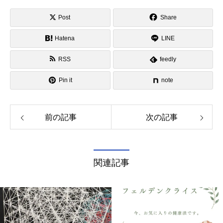
Post
Share
Hatena
LINE
RSS
feedly
Pin it
note
前の記事
次の記事
関連記事