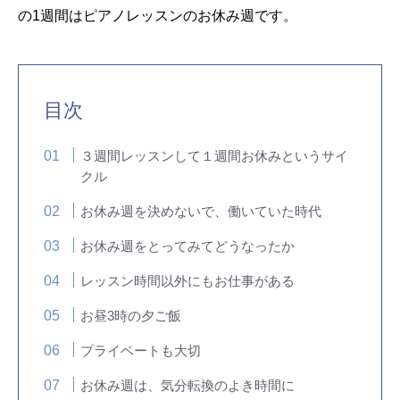
の1週間はピアノレッスンのお休み週です。
目次
３週間レッスンして１週間お休みというサイ
クル
お休み週を決めないで、働いていた時代
お休み週をとってみてどうなったか
レッスン時間以外にもお仕事がある
お昼3時の夕ご飯
プライベートも大切
お休み週は、気分転換のよき時間に