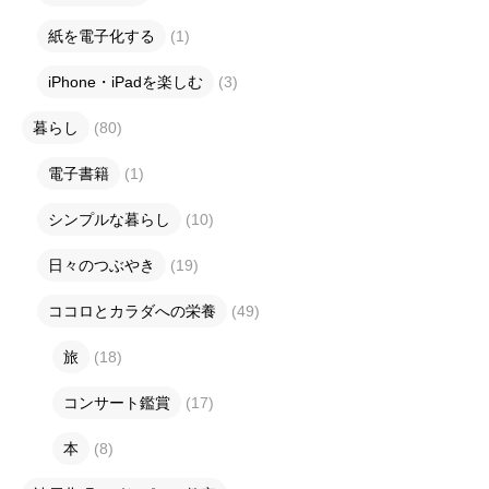
紙を電子化する
(1)
iPhone・iPadを楽しむ
(3)
暮らし
(80)
電子書籍
(1)
シンプルな暮らし
(10)
日々のつぶやき
(19)
ココロとカラダへの栄養
(49)
旅
(18)
コンサート鑑賞
(17)
本
(8)