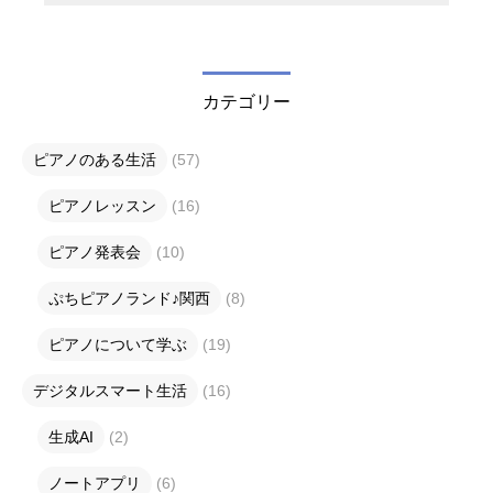
カテゴリー
ピアノのある生活
(57)
ピアノレッスン
(16)
ピアノ発表会
(10)
ぷちピアノランド♪関西
(8)
ピアノについて学ぶ
(19)
デジタルスマート生活
(16)
生成AI
(2)
ノートアプリ
(6)