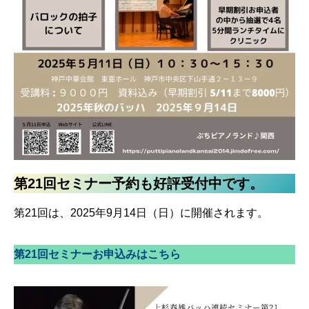
第21回セミナー予約も好評受付中です。
第21回は、2025年9月14日（日）に開催されます。
第21回セミナーお申込みはこちら