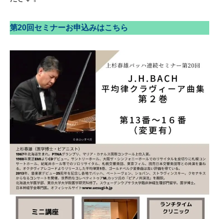
第20回セミナーお申込みはこちら