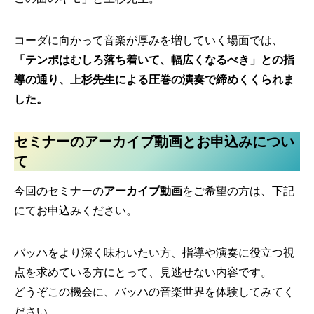
コーダに向かって音楽が厚みを増していく場面では、
「テンポはむしろ落ち着いて、幅広くなるべき」との指
導の通り、上杉先生による圧巻の演奏で締めくくられま
した。
セミナーのアーカイブ動画とお申込みについ
て
今回のセミナーの
アーカイブ動画
をご希望の方は、下記
にてお申込みください。
バッハをより深く味わいたい方、指導や演奏に役立つ視
点を求めている方にとって、見逃せない内容です。
どうぞこの機会に、バッハの音楽世界を体験してみてく
ださい。