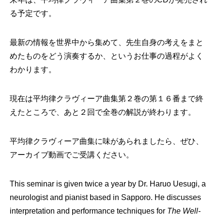
る予定です。
最新の情報を世界中から集めて、先生自身の考えをまと
めたものをどう演奏するか、というお仕事の過程がよく
わかります。
現在は平均律クラヴィーア曲集第２巻の第１６番まで終
えたところで、あと２回で全巻の解説が終わります。
平均律クラヴィーア曲集に味があられましたら、ぜひ、
アーカイブ動画でご受講ください。
This seminar is given twice a year by Dr. Haruo Uesugi, a
neurologist and pianist based in Sapporo. He discusses
interpretation and performance techniques for
The Well-