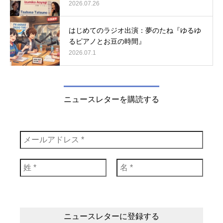
2026.07.26
はじめてのラジオ出演：夢のたね『ゆるゆ
るピアノとお豆の時間』
2026.07.1
ニュースレターを購読する