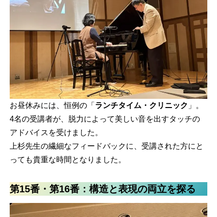
お昼休みには、恒例の「
ランチタイム・クリニック
」。
4名の受講者が、脱力によって美しい音を出すタッチの
アドバイスを受けました。
上杉先生の繊細なフィードバックに、受講された方にと
っても貴重な時間となりました。
第15番・第16番：構造と表現の両立を探る