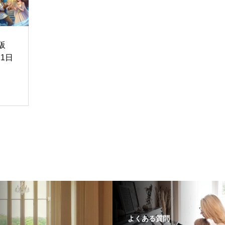
阪
1日
よくある質問