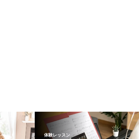
体験レッスン