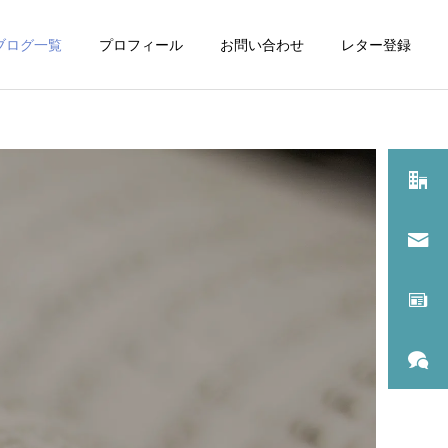
ブログ一覧
プロフィール
お問い合わせ
レター登録
レッスン一覧
スン
資格取得