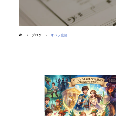
ブログ
オペラ魔笛