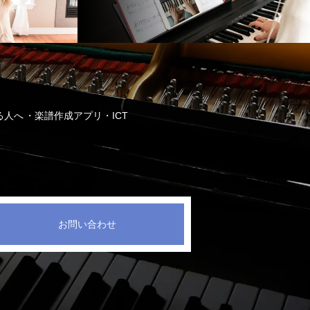
る人へ
楽譜作成アプリ・ICT
お問い合わせ